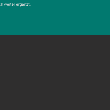
ch weiter ergänzt.