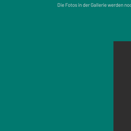
Die Fotos in der Gallerie werden no