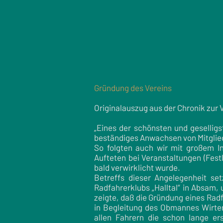
Gründung des Vereins
Originalauszug aus der Chronik zur
„Eines der schönsten und geselligs
beständiges Anwachsen von Mitglied
So folgten auch wir mit großem I
Aufteten bei Veranstaltungen (Fest
bald verwirklicht wurde.
Betreffs dieser Angelegenheit set
Radfahrerklubs „Halltal“ in Absam,
zeigte, daß die Gründung eines Rad
in Begleitung des Obmannes Wirte
allen Fahrern die schon lange ers